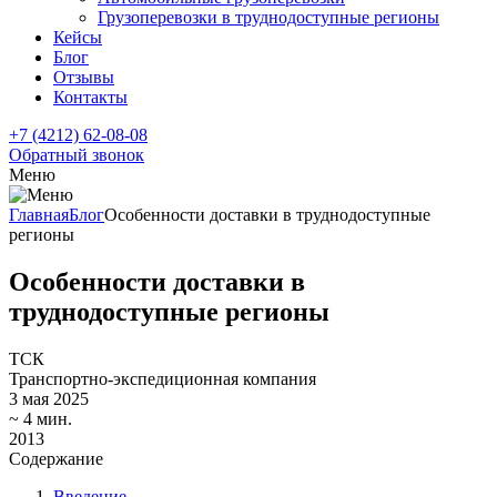
Грузоперевозки в труднодоступные регионы
Кейсы
Блог
Отзывы
Контакты
+7 (4212) 62-08-08
Обратный звонок
Меню
Главная
Блог
Особенности доставки в труднодоступные
регионы
Особенности доставки в
труднодоступные регионы
ТСК
Транспортно-экспедиционная компания
3 мая 2025
~
4 мин.
2013
Содержание
Введение