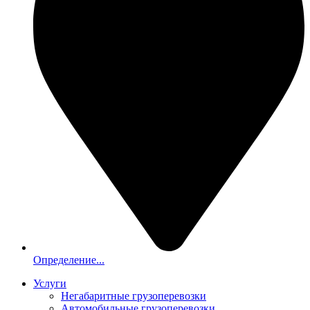
Определение...
Услуги
Негабаритные грузоперевозки
Автомобильные грузоперевозки