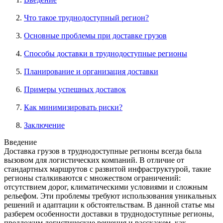
Что такое труднодоступный регион?
Основные проблемы при доставке грузов
Способы доставки в труднодоступные регионы
Планирование и организация доставки
Примеры успешных доставок
Как минимизировать риски?
Заключение
Введение
Доставка грузов в труднодоступные регионы всегда была
вызовом для логистических компаний. В отличие от
стандартных маршрутов с развитой инфраструктурой, такие
регионы сталкиваются с множеством ограничений:
отсутствием дорог, климатическими условиями и сложным
рельефом. Эти проблемы требуют использования уникальных
решений и адаптации к обстоятельствам. В данной статье мы
разберем особенности доставки в труднодоступные регионы,
предложим логистические решения и расскажем, как