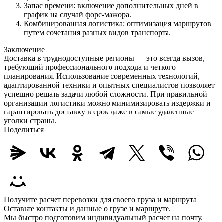
Запас времени: включение дополнительных дней в
график на случай форс-мажора.
Комбинированная логистика: оптимизация маршрутов
путем сочетания разных видов транспорта.
Заключение
Доставка в труднодоступные регионы — это всегда вызов,
требующий профессионального подхода и четкого
планирования. Использование современных технологий,
адаптированной техники и опытных специалистов позволяет
успешно решать задачи любой сложности. При правильной
организации логистики можно минимизировать издержки и
гарантировать доставку в срок даже в самые удаленные
уголки страны.
Поделиться
Получите расчет перевозки для своего груза и маршрута
Оставьте контакты и данные о грузе и маршруте.
Мы быстро подготовим индивидуальный расчет на почту.