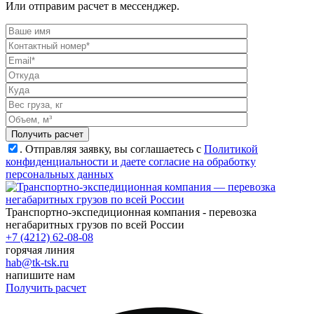
Или отправим расчет в мессенджер.
.
Отправляя заявку, вы соглашаетесь с
Политикой
конфиденциальности и даете согласие на обработку
персональных данных
Транспортно-экспедиционная компания - перевозка
негабаритных грузов по всей России
+7 (4212) 62-08-08
горячая линия
hab@tk-tsk.ru
напишите нам
Получить расчет