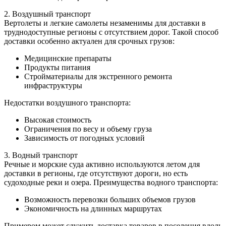
2. Воздушный транспорт
Вертолеты и легкие самолеты незаменимы для доставки в
труднодоступные регионы с отсутствием дорог. Такой способ
доставки особенно актуален для срочных грузов:
Медицинские препараты
Продукты питания
Стройматериалы для экстренного ремонта
инфраструктуры
Недостатки воздушного транспорта:
Высокая стоимость
Ограничения по весу и объему груза
Зависимость от погодных условий
3. Водный транспорт
Речные и морские суда активно используются летом для
доставки в регионы, где отсутствуют дороги, но есть
судоходные реки и озера. Преимущества водного транспорта:
Возможность перевозки больших объемов грузов
Экономичность на длинных маршрутах
Примером может служить доставка товаров в поселения вдоль