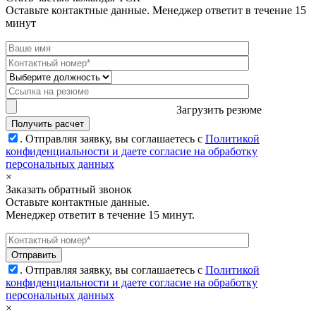
Оставьте контактные данные. Менеджер ответит в течение 15
минут
Загрузить резюме
.
Отправляя заявку, вы соглашаетесь с
Политикой
конфиденциальности и даете согласие на обработку
персональных данных
×
Заказать обратный звонок
Оставьте контактные данные.
Менеджер ответит в течение 15 минут.
.
Отправляя заявку, вы соглашаетесь с
Политикой
конфиденциальности и даете согласие на обработку
персональных данных
×