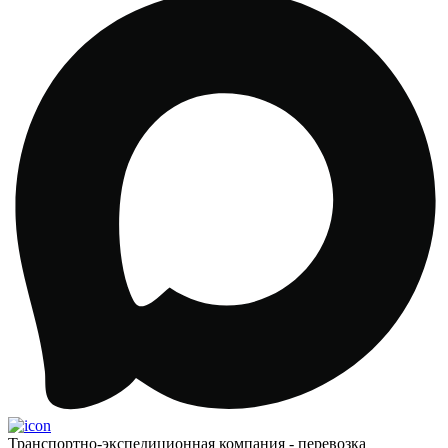
Транспортно-экспедиционная компания - перевозка