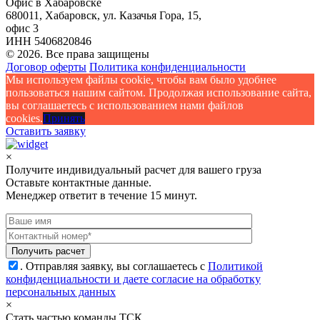
Офис в Хабаровске
680011, Хабаровск, ул. Казачья Гора, 15,
офис 3
ИНН 5406820846
© 2026. Все права защищены
Договор оферты
Политика конфиденциальности
Мы используем файлы cookie, чтобы вам было удобнее
пользоваться нашим сайтом. Продолжая использование сайта,
вы соглашаетесь c использованием нами файлов
cookies.
Принять
Оставить заявку
×
Получите индивидуальный расчет для вашего груза
Оставьте контактные данные.
Менеджер ответит в течение 15 минут.
.
Отправляя заявку, вы соглашаетесь с
Политикой
конфиденциальности и даете согласие на обработку
персональных данных
×
Стать частью команды ТСК