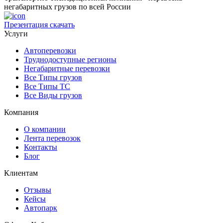
негабаритных грузов по всей России
Презентация
скачать
Услуги
Автоперевозки
Труднодоступные регионы
Негабаритные перевозки
Все Типы грузов
Все Типы ТС
Все Виды грузов
Компания
О компании
Лента перевозок
Контакты
Блог
Клиентам
Отзывы
Кейсы
Автопарк