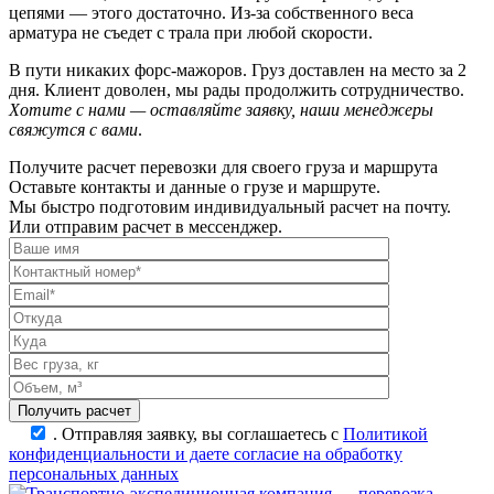
цепями — этого достаточно. Из-за собственного веса
арматура не съедет с трала при любой скорости.
В пути никаких форс-мажоров. Груз доставлен на место за 2
дня. Клиент доволен, мы рады продолжить сотрудничество.
Хотите с нами — оставляйте заявку, наши менеджеры
свяжутся с вами
.
Получите расчет перевозки для своего груза и маршрута
Оставьте контакты и данные о грузе и маршруте.
Мы быстро подготовим индивидуальный расчет на почту.
Или отправим расчет в мессенджер.
.
Отправляя заявку, вы соглашаетесь с
Политикой
конфиденциальности и даете согласие на обработку
персональных данных