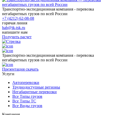
Транспортно-экспедиционная компания - перевозка
негабаритных грузов по всей России
+7 (4212) 62-08-08
горячая линия
hab@tk-tsk.ru
напишите нам
Получить расчет
Транспортно-экспедиционная компания - перевозка
негабаритных грузов по всей России
Презентация
скачать
Услуги
Автоперевозки
Труднодоступные регионы
Негабаритные перевозки
Все Типы грузов
Все Типы ТС
Все Виды грузов
Компания