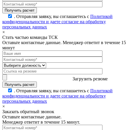
.
Отправляя заявку, вы соглашаетесь с
Политикой
конфиденциальности и даете согласие на обработку
персональных данных
×
Стать частью команды ТСК
Оставьте контактные данные. Менеджер ответит в течение 15
минут
Загрузить резюме
.
Отправляя заявку, вы соглашаетесь с
Политикой
конфиденциальности и даете согласие на обработку
персональных данных
×
Заказать обратный звонок
Оставьте контактные данные.
Менеджер ответит в течение 15 минут.