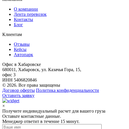
О компании
Лента перевозок
Контакты
Блог
Клиентам
Отзывы
Кейсы
Автопарк
Офис в Хабаровске
680011, Хабаровск, ул. Казачья Гора, 15,
офис 3
ИНН 5406820846
© 2026. Все права защищены
Договор оферты
Политика конфиденциальности
Оставить заявку
×
Получите индивидуальный расчет для вашего груза
Оставьте контактные данные.
Менеджер ответит в течение 15 минут.