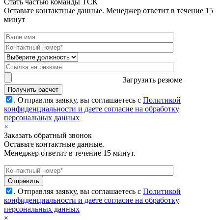
Стать частью команды ТСК
Оставьте контактные данные. Менеджер ответит в течение 15
минут
Загрузить резюме
.
Отправляя заявку, вы соглашаетесь с
Политикой
конфиденциальности и даете согласие на обработку
персональных данных
×
Заказать обратный звонок
Оставьте контактные данные.
Менеджер ответит в течение 15 минут.
.
Отправляя заявку, вы соглашаетесь с
Политикой
конфиденциальности и даете согласие на обработку
персональных данных
×