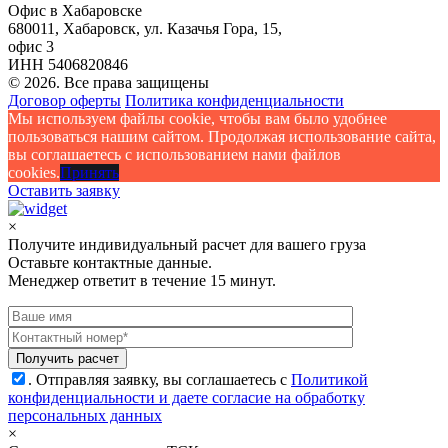
Офис в Хабаровске
680011, Хабаровск, ул. Казачья Гора, 15,
офис 3
ИНН 5406820846
© 2026. Все права защищены
Договор оферты
Политика конфиденциальности
Мы используем файлы cookie, чтобы вам было удобнее
пользоваться нашим сайтом. Продолжая использование сайта,
вы соглашаетесь c использованием нами файлов
cookies.
Принять
Оставить заявку
×
Получите индивидуальный расчет для вашего груза
Оставьте контактные данные.
Менеджер ответит в течение 15 минут.
.
Отправляя заявку, вы соглашаетесь с
Политикой
конфиденциальности и даете согласие на обработку
персональных данных
×