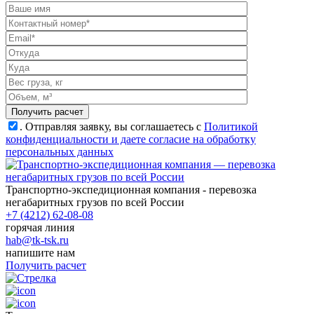
.
Отправляя заявку, вы соглашаетесь с
Политикой
конфиденциальности и даете согласие на обработку
персональных данных
Транспортно-экспедиционная компания - перевозка
негабаритных грузов по всей России
+7 (4212) 62-08-08
горячая линия
hab@tk-tsk.ru
напишите нам
Получить расчет