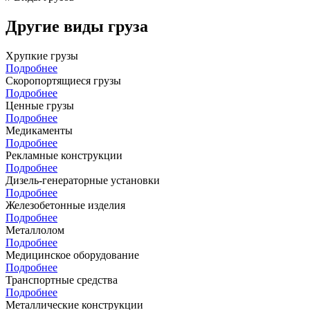
Другие виды груза
Хрупкие грузы
Подробнее
Скоропортящиеся грузы
Подробнее
Ценные грузы
Подробнее
Медикаменты
Подробнее
Рекламные конструкции
Подробнее
Дизель-генераторные установки
Подробнее
Железобетонные изделия
Подробнее
Металлолом
Подробнее
Медицинское оборудование
Подробнее
Транспортные средства
Подробнее
Металлические конструкции