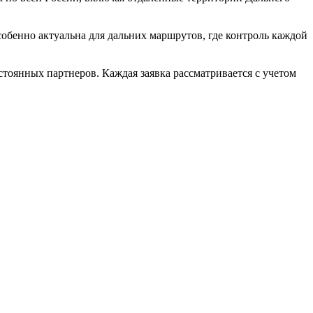
бенно актуальна для дальних маршрутов, где контроль каждой
тоянных партнеров. Каждая заявка рассматривается с учетом