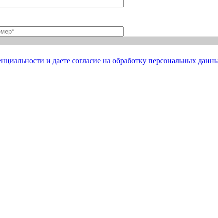
нциальности и даете согласие на обработку персональных данн