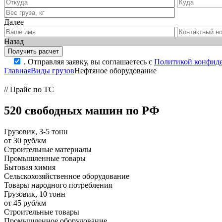
Далее
Назад
.
Отправляя заявку, вы соглашаетесь с
Политикой конфиде
Главная
Виды грузов
Нефтяное оборудование
// Прайс по ТС
520 свободных машин по РФ
Грузовик, 3-5 тонн
от 30 руб/км
Строительные материалы
Промышленные товары
Бытовая химия
Сельскохозяйственное оборудование
Товары народного потребления
Грузовик, 10 тонн
от 45 руб/км
Строительные товары
Промышленное оборудование