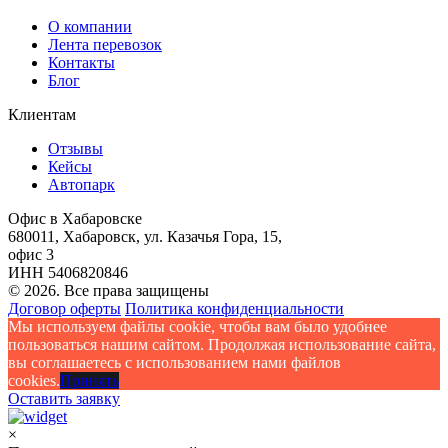
О компании
Лента перевозок
Контакты
Блог
Клиентам
Отзывы
Кейсы
Автопарк
Офис в Хабаровске
680011, Хабаровск, ул. Казачья Гора, 15,
офис 3
ИНН 5406820846
© 2026. Все права защищены
Договор оферты
Политика конфиденциальности
Мы используем файлы cookie, чтобы вам было удобнее
пользоваться нашим сайтом. Продолжая использование сайта,
вы соглашаетесь c использованием нами файлов
cookies.
Принять
Оставить заявку
×