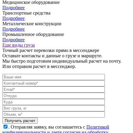
Медицинское оборудование
Подробнее
Транспортные средства
Подробнее
Металлические конструкции
Подробнее
Промышленное оборудование
Подробнее
Еще виды груза
Точный расчет перевозки прямо в мессенджере
Оставьте контакты и данные о грузе и маршруте.
Мы быстро подготовим индивидуальный расчет на почту.
Или отправим расчет в мессенджер.
.
Отправляя заявку, вы соглашаетесь с
Политикой
конфиденциальности и даете согласие на обработку