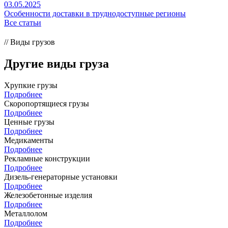
03.05.2025
Особенности доставки в труднодоступные регионы
Все статьи
// Виды грузов
Другие виды груза
Хрупкие грузы
Подробнее
Скоропортящиеся грузы
Подробнее
Ценные грузы
Подробнее
Медикаменты
Подробнее
Рекламные конструкции
Подробнее
Дизель-генераторные установки
Подробнее
Железобетонные изделия
Подробнее
Металлолом
Подробнее