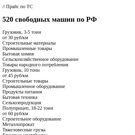
// Прайс по ТС
520 свободных машин по РФ
Грузовик, 3-5 тонн
от 30 руб/км
Строительные материалы
Промышленные товары
Бытовая химия
Сельскохозяйственное оборудование
Товары народного потребления
Грузовик, 10 тонн
от 45 руб/км
Строительные товары
Промышленное оборудование
Продукты питания
Бытовая техника
Сельхозпродукция
Полуприцеп, 18-22 тонн
от 60 руб/км
Строительное оборудование
Металлопрокат
Тяжеловесные грузы