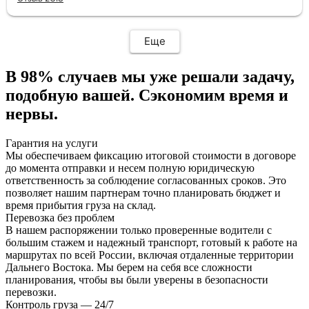
Еще
В 98% случаев
мы уже решали задачу,
подобную вашей. Сэкономим время и
нервы.
Гарантия на услуги
Мы обеспечиваем фиксацию итоговой стоимости в договоре
до момента отправки и несем полную юридическую
ответственность за соблюдение согласованных сроков. Это
позволяет нашим партнерам точно планировать бюджет и
время прибытия груза на склад.
Перевозка без проблем
В нашем распоряжении только проверенные водители с
большим стажем и надежный транспорт, готовый к работе на
маршрутах по всей России, включая отдаленные территории
Дальнего Востока. Мы берем на себя все сложности
планирования, чтобы вы были уверены в безопасности
перевозки.
Контроль груза — 24/7