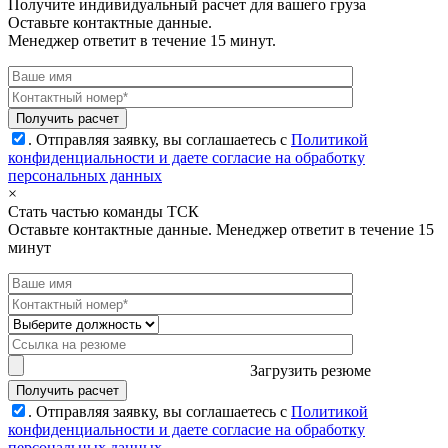
Получите индивидуальный расчет для вашего груза
Оставьте контактные данные.
Менеджер ответит в течение 15 минут.
.
Отправляя заявку, вы соглашаетесь с
Политикой
конфиденциальности и даете согласие на обработку
персональных данных
×
Стать частью команды ТСК
Оставьте контактные данные. Менеджер ответит в течение 15
минут
Загрузить резюме
.
Отправляя заявку, вы соглашаетесь с
Политикой
конфиденциальности и даете согласие на обработку
персональных данных