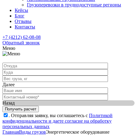
Грузоперевозки в труднодоступные регионы
Кейсы
Блог
Отзывы
Контакты
+7 (4212) 62-08-08
Обратный звонок
Меню
Далее
Назад
.
Отправляя заявку, вы соглашаетесь с
Политикой
конфиденциальности и даете согласие на обработку
персональных данных
Главная
Виды грузов
Энергетическое оборудование