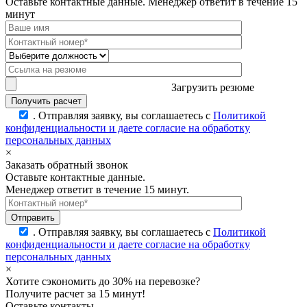
Оставьте контактные данные. Менеджер ответит в течение 15
минут
Загрузить резюме
.
Отправляя заявку, вы соглашаетесь с
Политикой
конфиденциальности и даете согласие на обработку
персональных данных
×
Заказать обратный звонок
Оставьте контактные данные.
Менеджер ответит в течение 15 минут.
.
Отправляя заявку, вы соглашаетесь с
Политикой
конфиденциальности и даете согласие на обработку
персональных данных
×
Хотите сэкономить до 30% на перевозке?
Получите расчет за 15 минут!
Оставьте контакты,