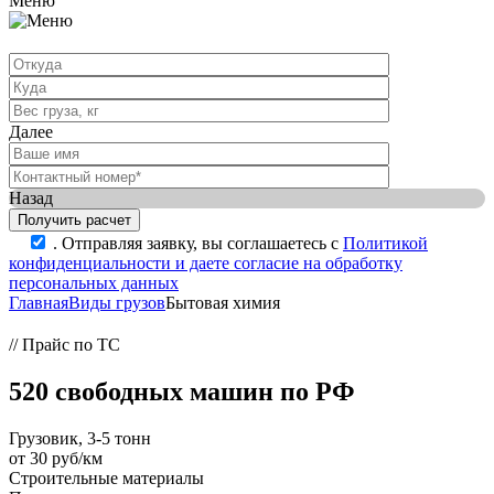
Меню
Далее
Назад
.
Отправляя заявку, вы соглашаетесь с
Политикой
конфиденциальности и даете согласие на обработку
персональных данных
Главная
Виды грузов
Бытовая химия
// Прайс по ТС
520 свободных машин по РФ
Грузовик, 3-5 тонн
от 30 руб/км
Строительные материалы