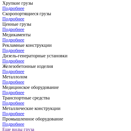
Хрупкие грузы
Подробнее
Скоропортящиеся грузы
Подробнее
Ценные грузы
Подробнее
Медикаменты
Подробнее
Рекламные конструкции
Подробнее
Дизель-генераторные установки
Подробнее
Железобетонные изделия
Подробнее
Металлолом
Подробнее
Медицинское оборудование
Подробнее
Транспортные средства
Подробнее
Металлические конструкции
Подробнее
Промышленное оборудование
Подробнее
Еще виды груза