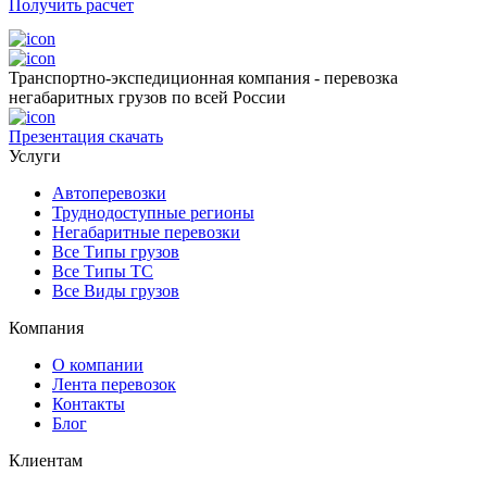
Получить расчет
Транспортно-экспедиционная компания - перевозка
негабаритных грузов по всей России
Презентация
скачать
Услуги
Автоперевозки
Труднодоступные регионы
Негабаритные перевозки
Все Типы грузов
Все Типы ТС
Все Виды грузов
Компания
О компании
Лента перевозок
Контакты
Блог
Клиентам