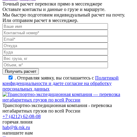
Точный расчет перевозки прямо в мессенджере
Оставьте контакты и данные о грузе и маршруте.
Мы быстро подготовим индивидуальный расчет на почту.
Или отправим расчет в мессенджер.
.
Отправляя заявку, вы соглашаетесь с
Политикой
конфиденциальности и даете согласие на обработку
персональных данных
Транспортно-экспедиционная компания - перевозка
негабаритных грузов по всей России
+7 (4212) 62-08-08
горячая линия
hab@tk-tsk.ru
напишите нам