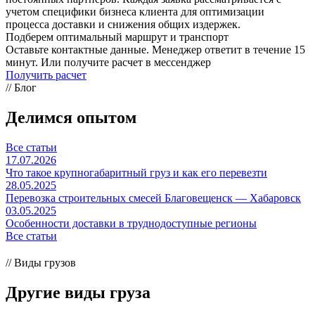
учетом специфики бизнеса клиента для оптимизации
процесса доставки и снижения общих издержек.
Подберем оптимальный маршрут и транспорт
Оставьте контактные данные. Менеджер ответит в течение 15
минут. Или получите расчет в мессенджер
Получить расчет
// Блог
Делимся опытом
Все статьи
17.07.2026
Что такое крупногабаритный груз и как его перевезти
28.05.2025
Перевозка строительных смесей Благовещенск — Хабаровск
03.05.2025
Особенности доставки в труднодоступные регионы
Все статьи
// Виды грузов
Другие виды груза