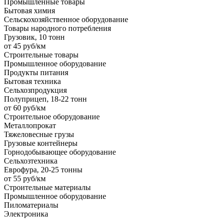
Промышленные товары
Бытовая химия
Сельскохозяйственное оборудование
Товары народного потребления
Грузовик, 10 тонн
от 45 руб/км
Строительные товары
Промышленное оборудование
Продукты питания
Бытовая техника
Сельхозпродукция
Полуприцеп, 18-22 тонн
от 60 руб/км
Строительное оборудование
Металлопрокат
Тяжеловесные грузы
Грузовые контейнеры
Горнодобывающее оборудование
Сельхозтехника
Еврофура, 20-25 тонны
от 55 руб/км
Строительные материалы
Промышленное оборудование
Пиломатериалы
Электроника