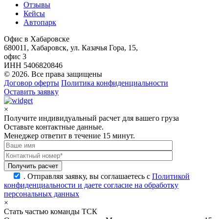
Отзывы
Кейсы
Автопарк
Офис в Хабаровске
680011, Хабаровск, ул. Казачья Гора, 15,
офис 3
ИНН 5406820846
© 2026. Все права защищены
Договор оферты
Политика конфиденциальности
Оставить заявку
×
Получите индивидуальный расчет для вашего груза
Оставьте контактные данные.
Менеджер ответит в течение 15 минут.
.
Отправляя заявку, вы соглашаетесь с
Политикой
конфиденциальности и даете согласие на обработку
персональных данных
×
Стать частью команды ТСК