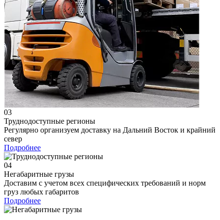
03
Труднодоступные регионы
Регулярно организуем доставку на Дальний Восток и крайний
север
Подробнее
04
Негабаритные грузы
Доставим с учетом всех специфических требований и норм
груз любых габаритов
Подробнее