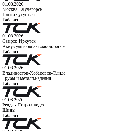
01.08.2026
Москва - Лучегорск
Плита чугунная
Габарит
01.08.2026
Свирск-Иркутск
Аккумуляторы автомобильные
Габарит
01.08.2026
Владивосток-Хабаровск-Тында
Трубы и металл.изделия
Габарит
01.08.2026
Ревда - Петрозаводск
Шины
Габарит