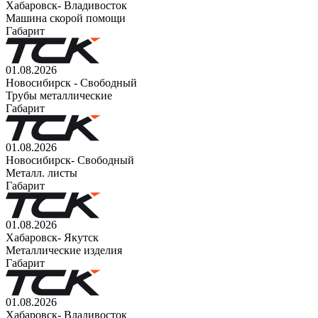
Хабаровск- Владивосток
Машина скорой помощи
Габарит
01.08.2026
Новосибирск - Свободный
Трубы металлические
Габарит
01.08.2026
Новосибирск- Свободный
Металл. листы
Габарит
01.08.2026
Хабаровск- Якутск
Металлические изделия
Габарит
01.08.2026
Хабаровск- Владивосток