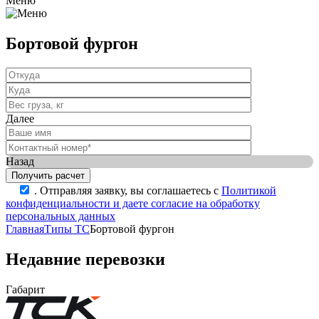
Меню
Бортовой фургон
Далее
Назад
.
Отправляя заявку, вы соглашаетесь с
Политикой
конфиденциальности и даете согласие на обработку
персональных данных
Главная
Типы ТС
Бортовой фургон
Недавние перевозки
Габарит