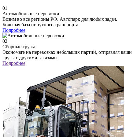
01
Автомобильные перевозки
Возим во все регионы РФ. Автопарк для любых задач.
Большая база попутного транспорта.
Подробнее
02
Сборные грузы
Экономьте на перевозках небольших партий, отправляя ваши
грузы с другими заказами
Подробнее