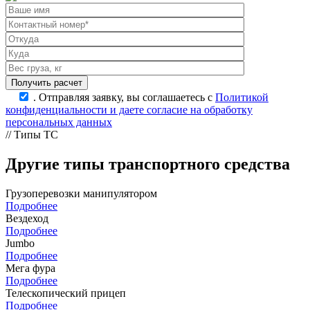
.
Отправляя заявку, вы соглашаетесь с
Политикой
конфиденциальности и даете согласие на обработку
персональных данных
// Типы ТС
Другие типы транспортного средства
Грузоперевозки манипулятором
Подробнее
Вездеход
Подробнее
Jumbo
Подробнее
Мега фура
Подробнее
Телескопический прицеп
Подробнее