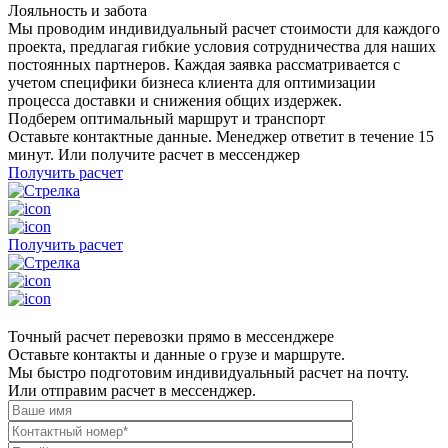
Лояльность и забота
Мы проводим индивидуальный расчет стоимости для каждого
проекта, предлагая гибкие условия сотрудничества для наших
постоянных партнеров. Каждая заявка рассматривается с
учетом специфики бизнеса клиента для оптимизации
процесса доставки и снижения общих издержек.
Подберем оптимальный маршрут и транспорт
Оставьте контактные данные. Менеджер ответит в течение 15
минут. Или получите расчет в мессенджер
Получить расчет
Получить расчет
Точный расчет перевозки прямо в мессенджере
Оставьте контакты и данные о грузе и маршруте.
Мы быстро подготовим индивидуальный расчет на почту.
Или отправим расчет в мессенджер.