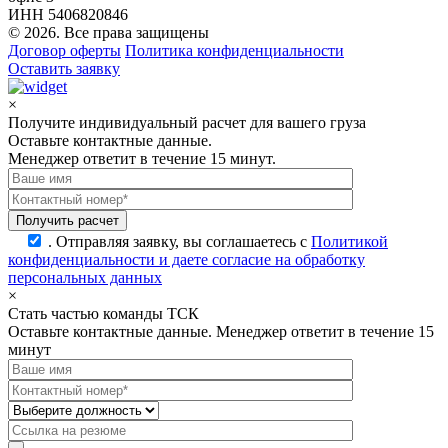
ИНН 5406820846
© 2026. Все права защищены
Договор оферты
Политика конфиденциальности
Оставить заявку
×
Получите индивидуальный расчет для вашего груза
Оставьте контактные данные.
Менеджер ответит в течение 15 минут.
.
Отправляя заявку, вы соглашаетесь с
Политикой
конфиденциальности и даете согласие на обработку
персональных данных
×
Стать частью команды ТСК
Оставьте контактные данные. Менеджер ответит в течение 15
минут