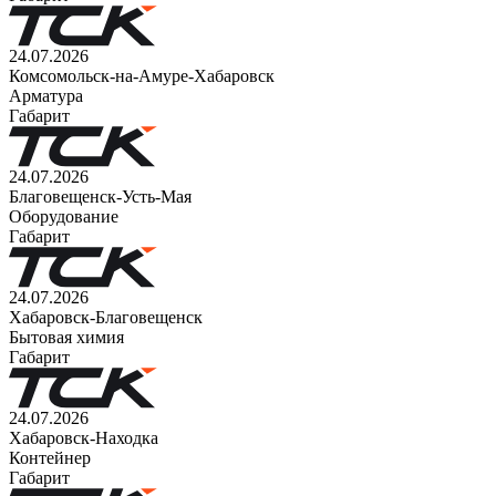
24.07.2026
Комсомольск-на-Амуре-Хабаровск
Арматура
Габарит
24.07.2026
Благовещенск-Усть-Мая
Оборудование
Габарит
24.07.2026
Хабаровск-Благовещенск
Бытовая химия
Габарит
24.07.2026
Хабаровск-Находка
Контейнер
Габарит