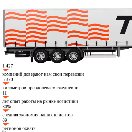
1 427
компаний доверяют нам свои перевозки
5 370
километров преодолеваем ежедневно
11+
лет опыт работы на рынке логистики
30%
средняя экономия наших клиентов
89
регионов охвата