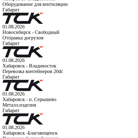
Оборудование для вентиляции
Габарит
01.08.2026
Новосибирск - Свободный
Отправка догрузом
Габарит
01.08.2026
Хабаровск - Владивосток
Перевозка контейнеров 20dc
Габарит
01.08.2026
Хабаровск - п. Серышево
Металл.изделия
Габарит
01.08.2026
Хабаровск -Благовещенск