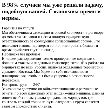
В 98% случаев
мы уже решали задачу,
подобную вашей. Сэкономим время и
нервы.
Гарантия на услуги
Мы обеспечиваем фиксацию итоговой стоимости в договоре
до момента отправки и несем полную юридическую
ответственность за соблюдение согласованных сроков. Это
позволяет нашим партнерам точно планировать бюджет и
время прибытия груза на склад.
Перевозка без проблем
В нашем распоряжении только проверенные водители с
большим стажем и надежный транспорт, готовый к работе на
маршрутах по всей России, включая отдаленные территории
Дальнего Востока. Мы берем на себя все сложности
планирования, чтобы вы были уверены в безопасности
перевозки.
Контроль груза — 24/7
Заказчикам доступно онлайн-отслеживание и регулярные
отчеты по всем ключевым этапам движения машины. Данная
опция особенно актуальна для дальних маршрутов, где
контроль каждой точки на пути следования груза является
залогом спокойствия клиента.