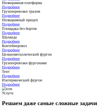
Низкорамная платформа
Подробнее
Грузоперевозки тралом
Подробнее
Низкорамный прицеп
Подробнее
Площадка без бортов
Подробнее
Шаланда
Подробнее
Контейнеровоз
Подробнее
Цельнометаллический фургон
Подробнее
Грузоперевозки фургонами
Подробнее
Тент
Подробнее
Изотермический фургон
Подробнее
Услуги
Решаем даже самые сложные задачи