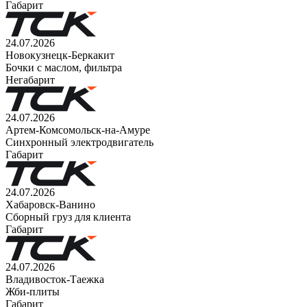
Габарит
24.07.2026
Новокузнецк-Беркакит
Бочки с маслом, фильтра
Негабарит
24.07.2026
Артем-Комсомольск-на-Амуре
Синхронный электродвигатель
Габарит
24.07.2026
Хабаровск-Ванино
Сборный груз для клиента
Габарит
24.07.2026
Владивосток-Таежка
Жби-плиты
Габарит