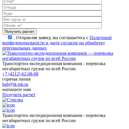
.
Отправляя заявку, вы соглашаетесь с
Политикой
конфиденциальности и даете согласие на обработку
персональных данных
Транспортно-экспедиционная компания - перевозка
негабаритных грузов по всей России
+7 (4212) 62-08-08
горячая линия
hab@tk-tsk.ru
напишите нам
Получить расчет
Транспортно-экспедиционная компания - перевозка
негабаритных грузов по всей России