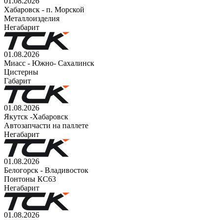
01.08.2026
Хабаровск - п. Морской
Металлоизделия
Негабарит
01.08.2026
Миасс - Южно- Сахалинск
Цистерны
Габарит
01.08.2026
Якутск -Хабаровск
Автозапчасти на паллете
Негабарит
01.08.2026
Белогорск - Владивосток
Понтоны КС63
Негабарит
01.08.2026