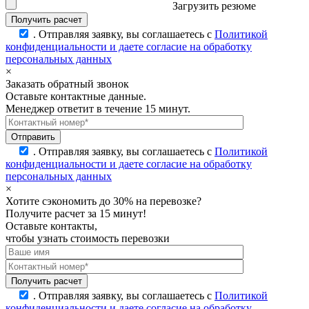
Загрузить резюме
.
Отправляя заявку, вы соглашаетесь с
Политикой
конфиденциальности и даете согласие на обработку
персональных данных
×
Заказать обратный звонок
Оставьте контактные данные.
Менеджер ответит в течение 15 минут.
.
Отправляя заявку, вы соглашаетесь с
Политикой
конфиденциальности и даете согласие на обработку
персональных данных
×
Хотите сэкономить до 30% на перевозке?
Получите расчет за 15 минут!
Оставьте контакты,
чтобы узнать стоимость перевозки
.
Отправляя заявку, вы соглашаетесь с
Политикой
конфиденциальности и даете согласие на обработку