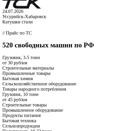
24.07.2026
Уссурийск-Хабаровск
Катушки стали
// Прайс по ТС
520 свободных машин по РФ
Грузовик, 3-5 тонн
от 30 руб/км
Строительные материалы
Промышленные товары
Бытовая химия
Сельскохозяйственное оборудование
Товары народного потребления
Грузовик, 10 тонн
от 45 руб/км
Строительные товары
Промышленное оборудование
Продукты питания
Бытовая техника
Сельхозпродукция