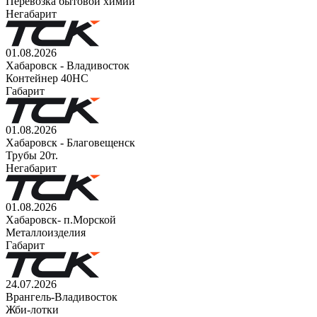
Перевозка бытовой химии
Негабарит
01.08.2026
Хабаровск - Владивосток
Контейнер 40НС
Габарит
01.08.2026
Хабаровск - Благовещенск
Трубы 20т.
Негабарит
01.08.2026
Хабаровск- п.Морской
Металлоизделия
Габарит
24.07.2026
Врангель-Владивосток
Жби-лотки