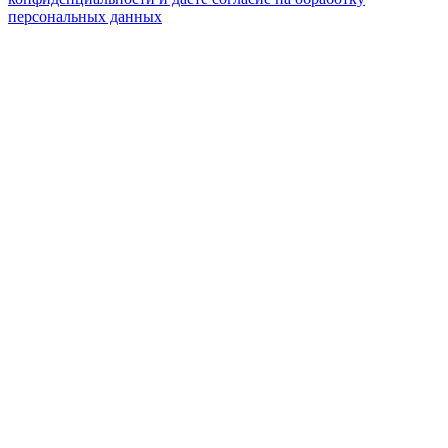
персональных данных