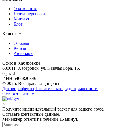
О компании
Лента перевозок
Контакты
Блог
Клиентам
Отзывы
Кейсы
Автопарк
Офис в Хабаровске
680011, Хабаровск, ул. Казачья Гора, 15,
офис 3
ИНН 5406820846
© 2026. Все права защищены
Договор оферты
Политика конфиденциальности
Оставить заявку
×
Получите индивидуальный расчет для вашего груза
Оставьте контактные данные.
Менеджер ответит в течение 15 минут.