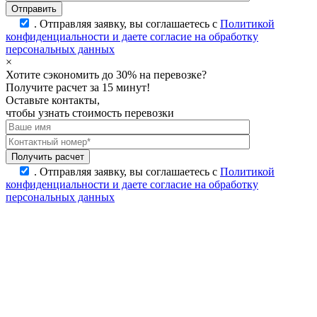
.
Отправляя заявку, вы соглашаетесь с
Политикой
конфиденциальности и даете согласие на обработку
персональных данных
×
Хотите сэкономить до 30% на перевозке?
Получите расчет за 15 минут!
Оставьте контакты,
чтобы узнать стоимость перевозки
.
Отправляя заявку, вы соглашаетесь с
Политикой
конфиденциальности и даете согласие на обработку
персональных данных