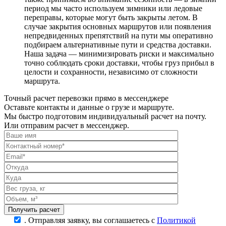
период мы часто используем зимники или ледовые
переправы, которые могут быть закрыты летом. В
случае закрытия основных маршрутов или появления
непредвиденных препятствий на пути мы оперативно
подбираем альтернативные пути и средства доставки.
Наша задача — минимизировать риски и максимально
точно соблюдать сроки доставки, чтобы груз прибыл в
целости и сохранности, независимо от сложности
маршрута.
Точный расчет перевозки прямо в мессенджере
Оставьте контакты и данные о грузе и маршруте.
Мы быстро подготовим индивидуальный расчет на почту.
Или отправим расчет в мессенджер.
.
Отправляя заявку, вы соглашаетесь с
Политикой