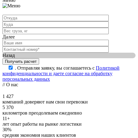
Меню
Далее
Назад
.
Отправляя заявку, вы соглашаетесь с
Политикой
конфиденциальности и даете согласие на обработку
персональных данных
// О нас
1 427
компаний доверяют нам свои перевозки
5 370
километров преодолеваем ежедневно
11+
лет опыт работы на рынке логистики
30%
средняя экономия наших клиентов