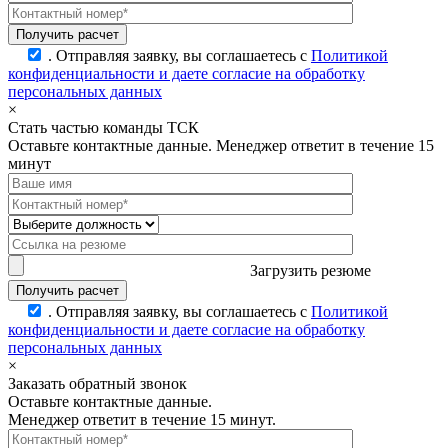
.
Отправляя заявку, вы соглашаетесь с
Политикой
конфиденциальности и даете согласие на обработку
персональных данных
×
Стать частью команды ТСК
Оставьте контактные данные. Менеджер ответит в течение 15
минут
Загрузить резюме
.
Отправляя заявку, вы соглашаетесь с
Политикой
конфиденциальности и даете согласие на обработку
персональных данных
×
Заказать обратный звонок
Оставьте контактные данные.
Менеджер ответит в течение 15 минут.