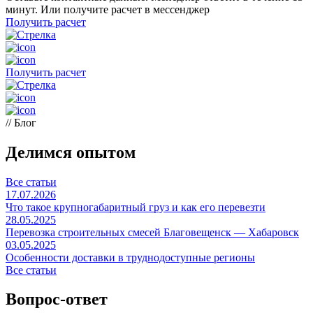
минут. Или получите расчет в мессенджер
Получить расчет
Получить расчет
// Блог
Делимся опытом
Все статьи
17.07.2026
Что такое крупногабаритный груз и как его перевезти
28.05.2025
Перевозка строительных смесей Благовещенск — Хабаровск
03.05.2025
Особенности доставки в труднодоступные регионы
Все статьи
Вопрос-ответ