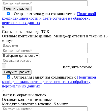
.
Отправляя заявку, вы соглашаетесь с
Политикой
конфиденциальности и даете согласие на обработку
персональных данных
×
Стать частью команды ТСК
Оставьте контактные данные. Менеджер ответит в течение 15
минут
Загрузить резюме
.
Отправляя заявку, вы соглашаетесь с
Политикой
конфиденциальности и даете согласие на обработку
персональных данных
×
Заказать обратный звонок
Оставьте контактные данные.
Менеджер ответит в течение 15 минут.