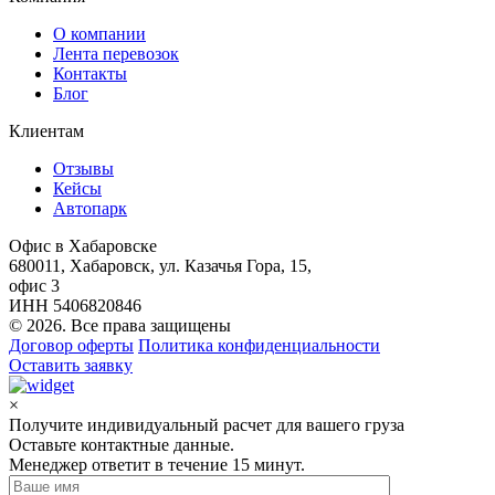
О компании
Лента перевозок
Контакты
Блог
Клиентам
Отзывы
Кейсы
Автопарк
Офис в Хабаровске
680011, Хабаровск, ул. Казачья Гора, 15,
офис 3
ИНН 5406820846
© 2026. Все права защищены
Договор оферты
Политика конфиденциальности
Оставить заявку
×
Получите индивидуальный расчет для вашего груза
Оставьте контактные данные.
Менеджер ответит в течение 15 минут.