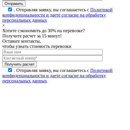
.
Отправляя заявку, вы соглашаетесь с
Политикой
конфиденциальности и даете согласие на обработку
персональных данных
×
Хотите сэкономить до 30% на перевозке?
Получите расчет за 15 минут!
Оставьте контакты,
чтобы узнать стоимость перевозки
.
Отправляя заявку, вы соглашаетесь с
Политикой
конфиденциальности и даете согласие на обработку
персональных данных