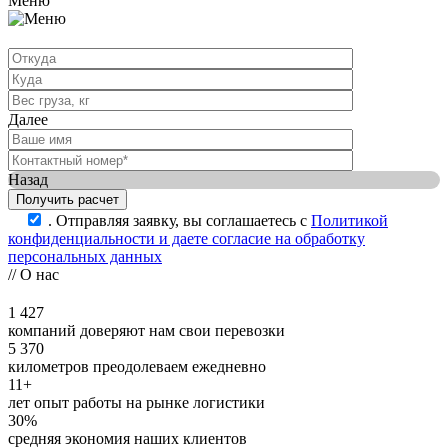
Меню
Далее
Назад
.
Отправляя заявку, вы соглашаетесь с
Политикой
конфиденциальности и даете согласие на обработку
персональных данных
// О нас
1 427
компаний доверяют нам свои перевозки
5 370
километров преодолеваем ежедневно
11+
лет опыт работы на рынке логистики
30%
средняя экономия наших клиентов