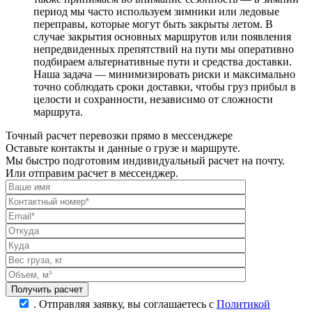
период мы часто используем зимники или ледовые
переправы, которые могут быть закрыты летом. В
случае закрытия основных маршрутов или появления
непредвиденных препятствий на пути мы оперативно
подбираем альтернативные пути и средства доставки.
Наша задача — минимизировать риски и максимально
точно соблюдать сроки доставки, чтобы груз прибыл в
целости и сохранности, независимо от сложности
маршрута.
Точный расчет перевозки прямо в мессенджере
Оставьте контакты и данные о грузе и маршруте.
Мы быстро подготовим индивидуальный расчет на почту.
Или отправим расчет в мессенджер.
.
Отправляя заявку, вы соглашаетесь с
Политикой