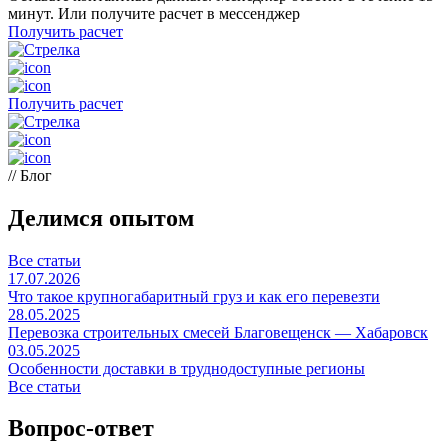
минут. Или получите расчет в мессенджер
Получить расчет
Получить расчет
// Блог
Делимся опытом
Все статьи
17.07.2026
Что такое крупногабаритный груз и как его перевезти
28.05.2025
Перевозка строительных смесей Благовещенск — Хабаровск
03.05.2025
Особенности доставки в труднодоступные регионы
Все статьи
Вопрос-ответ