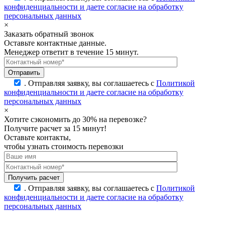
конфиденциальности и даете согласие на обработку
персональных данных
×
Заказать обратный звонок
Оставьте контактные данные.
Менеджер ответит в течение 15 минут.
.
Отправляя заявку, вы соглашаетесь с
Политикой
конфиденциальности и даете согласие на обработку
персональных данных
×
Хотите сэкономить до 30% на перевозке?
Получите расчет за 15 минут!
Оставьте контакты,
чтобы узнать стоимость перевозки
.
Отправляя заявку, вы соглашаетесь с
Политикой
конфиденциальности и даете согласие на обработку
персональных данных