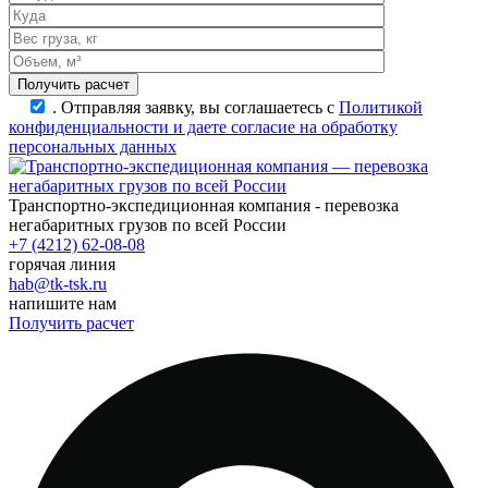
.
Отправляя заявку, вы соглашаетесь с
Политикой
конфиденциальности и даете согласие на обработку
персональных данных
Транспортно-экспедиционная компания - перевозка
негабаритных грузов по всей России
+7 (4212) 62-08-08
горячая линия
hab@tk-tsk.ru
напишите нам
Получить расчет