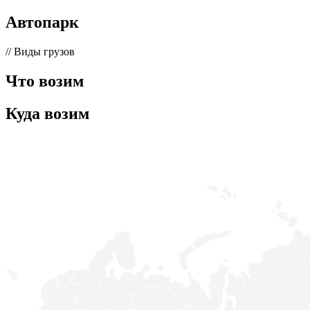
Автопарк
// Виды грузов
Что возим
Куда возим