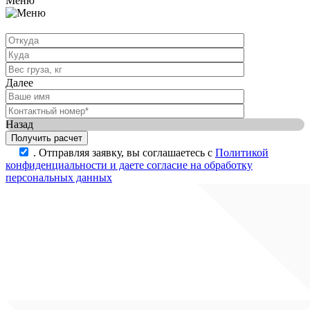
Меню
Далее
Назад
.
Отправляя заявку, вы соглашаетесь с
Политикой
конфиденциальности и даете согласие на обработку
персональных данных