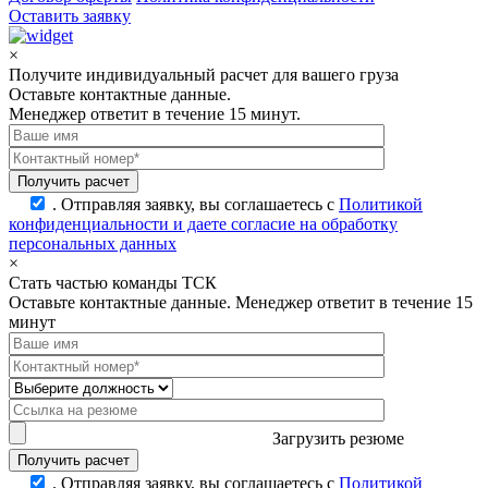
Оставить заявку
×
Получите индивидуальный расчет для вашего груза
Оставьте контактные данные.
Менеджер ответит в течение 15 минут.
.
Отправляя заявку, вы соглашаетесь с
Политикой
конфиденциальности и даете согласие на обработку
персональных данных
×
Стать частью команды ТСК
Оставьте контактные данные. Менеджер ответит в течение 15
минут
Загрузить резюме
.
Отправляя заявку, вы соглашаетесь с
Политикой