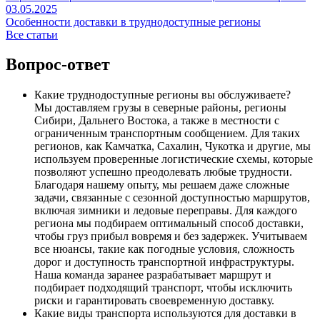
03.05.2025
Особенности доставки в труднодоступные регионы
Все статьи
Вопрос-ответ
Какие труднодоступные регионы вы обслуживаете?
Мы доставляем грузы в северные районы, регионы
Сибири, Дальнего Востока, а также в местности с
ограниченным транспортным сообщением. Для таких
регионов, как Камчатка, Сахалин, Чукотка и другие, мы
используем проверенные логистические схемы, которые
позволяют успешно преодолевать любые трудности.
Благодаря нашему опыту, мы решаем даже сложные
задачи, связанные с сезонной доступностью маршрутов,
включая зимники и ледовые переправы. Для каждого
региона мы подбираем оптимальный способ доставки,
чтобы груз прибыл вовремя и без задержек. Учитываем
все нюансы, такие как погодные условия, сложность
дорог и доступность транспортной инфраструктуры.
Наша команда заранее разрабатывает маршрут и
подбирает подходящий транспорт, чтобы исключить
риски и гарантировать своевременную доставку.
Какие виды транспорта используются для доставки в