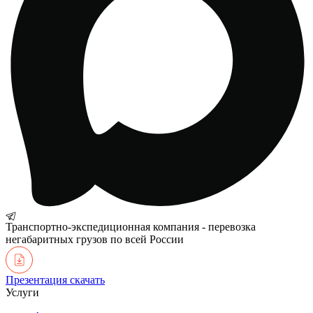
Транспортно-экспедиционная компания - перевозка
негабаритных грузов по всей России
Презентация
скачать
Услуги