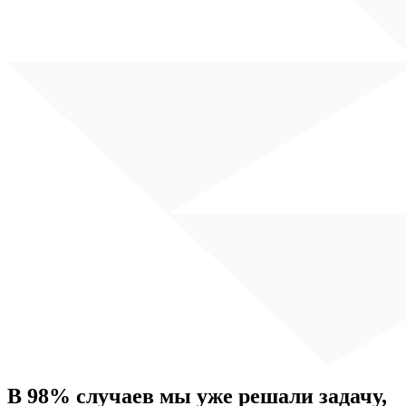
В 98% случаев
мы уже решали задачу,