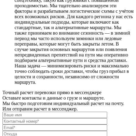
спецтехнику, такую как грузовики с повышенной
проходимостью. Мы тщательно анализируем эти
факторы и разрабатываем логистические схемы с учётом
всех возможных рисков. Для каждого региона у нас есть
индивидуальные подходы, которые включают как
стандартные, так и альтернативные маршруты. Мы
также принимаем во внимание сезонность — в зимний
период мы часто используем зимники или ледовые
переправы, которые могут быть закрыты летом. В
случае закрытия основных маршрутов или появления
непредвиденных препятствий на пути мы оперативно
подбираем альтернативные пути и средства доставки.
Наша задача — минимизировать риски и максимально
точно соблюдать сроки доставки, чтобы груз прибыл в
целости и сохранности, независимо от сложности
маршрута.
Точный расчет перевозки прямо в мессенджере
Оставьте контакты и данные о грузе и маршруте.
Мы быстро подготовим индивидуальный расчет на почту.
Или отправим расчет в мессенджер.