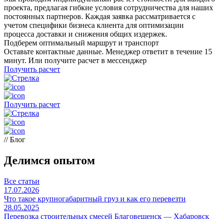
проекта, предлагая гибкие условия сотрудничества для наших
постоянных партнеров. Каждая заявка рассматривается с
учетом специфики бизнеса клиента для оптимизации
процесса доставки и снижения общих издержек.
Подберем оптимальный маршрут и транспорт
Оставьте контактные данные. Менеджер ответит в течение 15
минут. Или получите расчет в мессенджер
Получить расчет
Получить расчет
// Блог
Делимся опытом
Все статьи
17.07.2026
Что такое крупногабаритный груз и как его перевезти
28.05.2025
Перевозка строительных смесей Благовещенск — Хабаровск