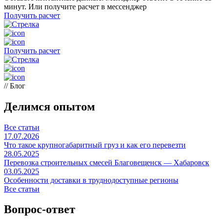
минут. Или получите расчет в мессенджер
Получить расчет
Получить расчет
// Блог
Делимся опытом
Все статьи
17.07.2026
Что такое крупногабаритный груз и как его перевезти
28.05.2025
Перевозка строительных смесей Благовещенск — Хабаровск
03.05.2025
Особенности доставки в труднодоступные регионы
Все статьи
Вопрос-ответ