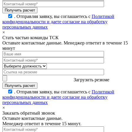
.
Отправляя заявку, вы соглашаетесь с
Политикой
конфиденциальности и даете согласие на обработку
персональных данных
×
Стать частью команды ТСК
Оставьте контактные данные. Менеджер ответит в течение 15
минут
Загрузить резюме
.
Отправляя заявку, вы соглашаетесь с
Политикой
конфиденциальности и даете согласие на обработку
персональных данных
×
Заказать обратный звонок
Оставьте контактные данные.
Менеджер ответит в течение 15 минут.