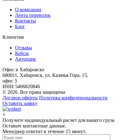
О компании
Лента перевозок
Контакты
Блог
Клиентам
Отзывы
Кейсы
Автопарк
Офис в Хабаровске
680011, Хабаровск, ул. Казачья Гора, 15,
офис 3
ИНН 5406820846
© 2026. Все права защищены
Договор оферты
Политика конфиденциальности
Оставить заявку
×
Получите индивидуальный расчет для вашего груза
Оставьте контактные данные.
Менеджер ответит в течение 15 минут.