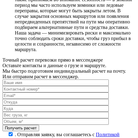
период мы часто используем зимники или ледовые
переправы, которые могут быть закрыты летом. В
случае закрытия основных маршрутов или появления
непредвиденных препятствий на пути мы оперативно
подбираем альтернативные пути и средства доставки.
Наша задача — минимизировать риски и максимально
точно соблюдать сроки доставки, чтобы груз прибыл в
целости и сохранности, независимо от сложности
маршрута.
Точный расчет перевозки прямо в мессенджере
Оставьте контакты и данные о грузе и маршруте.
Мы быстро подготовим индивидуальный расчет на почту.
Или отправим расчет в мессенджер.
.
Отправляя заявку, вы соглашаетесь с
Политикой