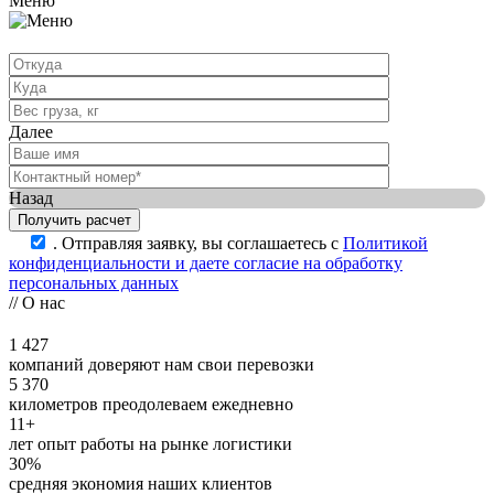
Меню
Далее
Назад
.
Отправляя заявку, вы соглашаетесь с
Политикой
конфиденциальности и даете согласие на обработку
персональных данных
// О нас
1 427
компаний доверяют нам свои перевозки
5 370
километров преодолеваем ежедневно
11+
лет опыт работы на рынке логистики
30%
средняя экономия наших клиентов