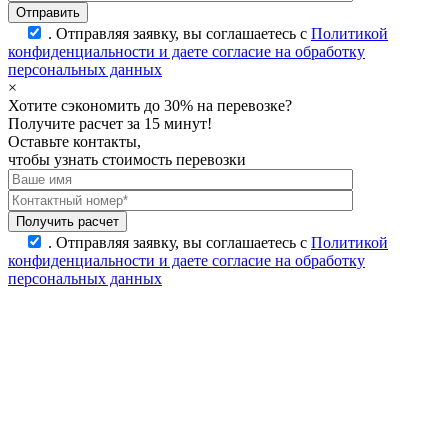
.
Отправляя заявку, вы соглашаетесь с
Политикой
конфиденциальности и даете согласие на обработку
персональных данных
×
Хотите сэкономить до 30% на перевозке?
Получите расчет за 15 минут!
Оставьте контакты,
чтобы узнать стоимость перевозки
.
Отправляя заявку, вы соглашаетесь с
Политикой
конфиденциальности и даете согласие на обработку
персональных данных