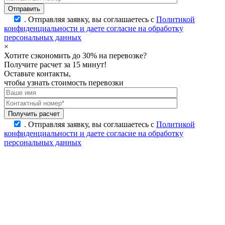
.
Отправляя заявку, вы соглашаетесь с
Политикой
конфиденциальности и даете согласие на обработку
персональных данных
×
Хотите сэкономить до 30% на перевозке?
Получите расчет за 15 минут!
Оставьте контакты,
чтобы узнать стоимость перевозки
.
Отправляя заявку, вы соглашаетесь с
Политикой
конфиденциальности и даете согласие на обработку
персональных данных