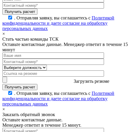
.
Отправляя заявку, вы соглашаетесь с
Политикой
конфиденциальности и даете согласие на обработку
персональных данных
×
Стать частью команды ТСК
Оставьте контактные данные. Менеджер ответит в течение 15
минут
Загрузить резюме
.
Отправляя заявку, вы соглашаетесь с
Политикой
конфиденциальности и даете согласие на обработку
персональных данных
×
Заказать обратный звонок
Оставьте контактные данные.
Менеджер ответит в течение 15 минут.