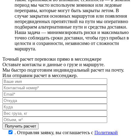
период мы часто используем зимники или ледовые
переправы, которые могут быть закрыты летом. В
случае закрытия основных маршрутов или появления
непредвиденных препятствий на пути мы оперативно
подбираем альтернативные пути и средства доставки.
Наша задача — минимизировать риски и максимально
точно соблюдать сроки доставки, чтобы груз прибыл в
целости и сохранности, независимо от сложности
маршрута.
Точный расчет перевозки прямо в мессенджере
Оставьте контакты и данные о грузе и маршруте.
Мы быстро подготовим индивидуальный расчет на почту.
Или отправим расчет в мессенджер.
.
Отправляя заявку, вы соглашаетесь с
Политикой