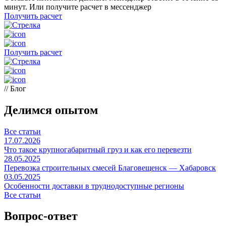
минут. Или получите расчет в мессенджер
Получить расчет
Получить расчет
// Блог
Делимся опытом
Все статьи
17.07.2026
Что такое крупногабаритный груз и как его перевезти
28.05.2025
Перевозка строительных смесей Благовещенск — Хабаровск
03.05.2025
Особенности доставки в труднодоступные регионы
Все статьи
Вопрос-ответ