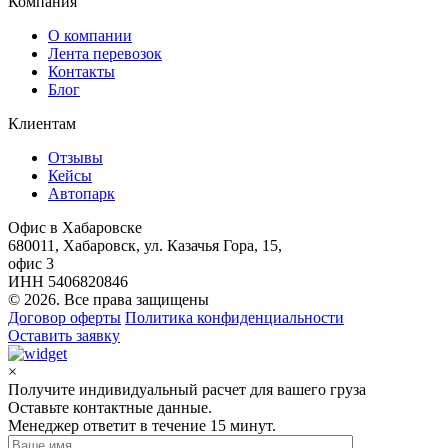
Компания
О компании
Лента перевозок
Контакты
Блог
Клиентам
Отзывы
Кейсы
Автопарк
Офис в Хабаровске
680011, Хабаровск, ул. Казачья Гора, 15,
офис 3
ИНН 5406820846
© 2026. Все права защищены
Договор оферты
Политика конфиденциальности
Оставить заявку
×
Получите индивидуальный расчет для вашего груза
Оставьте контактные данные.
Менеджер ответит в течение 15 минут.