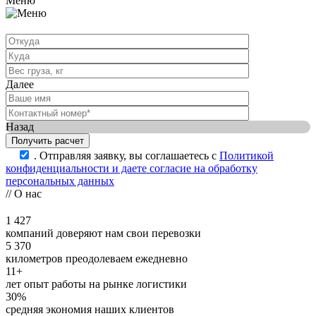
Меню
Далее
Назад
.
Отправляя заявку, вы соглашаетесь с
Политикой
конфиденциальности и даете согласие на обработку
персональных данных
// О нас
1 427
компаний доверяют нам свои перевозки
5 370
километров преодолеваем ежедневно
11+
лет опыт работы на рынке логистики
30%
средняя экономия наших клиентов